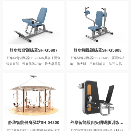
舒华腹背训练器SH-G5607
舒华蝴蝶训练器SH-G5608
舒华腹背训练器SH-G5607具备主要训
舒华蝴蝶训练器SH-G5608主要训练功
练腹直肌、竖脊肌等功能，最大承重是
能：胸大肌、三角肌前束、肱三头肌、
150kg。
斜方肌等，最大承重150kg。
舒华智能健身驿站SH-04300
舒华智能股四头腘绳肌训练器SH-O905Z
舒华健身驿站SH-04300驿站可实现太
舒华智能股四头腘绳肌训练器SH-O90