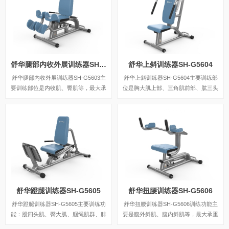
舒华腿部内收外展训练器SH-G5603
舒华上斜训练器SH-G5604
舒华腿部内收外展训练器SH-G5603主
舒华上斜训练器SH-G5604主要训练部
要训练部位是内收肌、臀肌等，最大承
位是胸大肌上部、三角肌前部、肱三头
重是150kg。
肌、前锯肌和背阔肌中部等，最大承重
是150kg。
舒华蹬腿训练器SH-G5605
舒华扭腰训练器SH-G5606
舒华蹬腿训练器SH-G5605主要训练功
舒华扭腰训练器SH-G5606训练功能主
能：股四头肌、臀大肌、腘绳肌群、腓
要是腹外斜肌、腹内斜肌等，最大承重
肠肌等，最大承重是150kg。
是150kg。