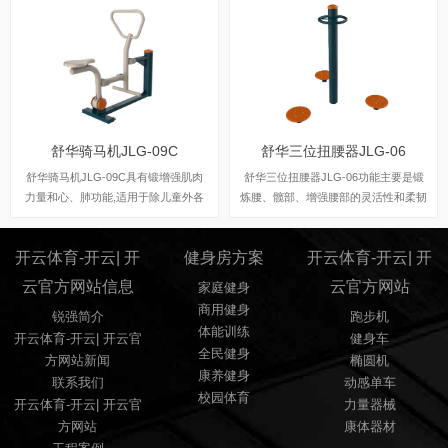
舒华骑马机JLG-09C
舒华三位扭腰器JLG-06
舒华骑马机JLG-09C具有锻增强肌肉
舒华三位扭腰器JLG-06功能主要是锻
力量和心、肺功能,适用于除儿童外各
炼腰、髋部、增强腰部的灵活性和柔韧
年龄人群，需要在座板上坐定，手握扶
性。
手，脚踩踏板，作双臂伸缩运动。
开云体育-开云| 开
健身房方案
开云体育-开云| 开
云官方网站信息
云官方网站
家庭健身
商用健身
锐强简介
跑步机
体能训练
开云体育-开云| 开云官
健身车
全民健身
方网站新闻
椭圆机
康养健身
联系我们
动感单车
校园体育
开云体育-开云| 开云官
力量器械
方网站
康体器材