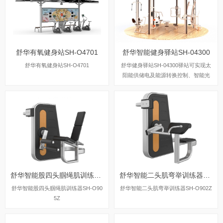
舒华有氧健身站SH-O4701
舒华智能健身驿站SH-04300
舒华有氧健身站SH-O4701
舒华健身驿站SH-04300驿站可实现太
阳能供储电及能源转换控制、智能光
控、无线蓝牙音响控制、USB手机充
电，健身显示次数及心率等功能；是集
健身、发电、照明、娱乐、并自成一景
的多功能健身中心。
舒华智能股四头腘绳肌训练器SH-O905Z
舒华智能二头肌弯举训练器SH-O902Z
舒华智能股四头腘绳肌训练器SH-O90
舒华智能二头肌弯举训练器SH-O902Z
5Z