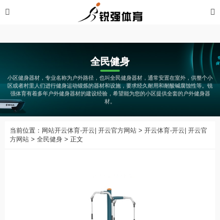
开云体育-开云| 开云官方网站
全民健身
小区健身器材，专业名称为户外路径，也叫全民健身器材，通常安置在室外，供整个小
区或者村里人们进行健身运动锻炼的器材和设施，要求经久耐用和耐酸碱腐蚀性等。锐
强体育有着多年户外健身器材的建设经验，希望能为您的小区提供全套的户外健身器
材。
当前位置：
网站开云体育-开云| 开云官方网站
>
开云体育-开云| 开云官
方网站
>
全民健身
> 正文