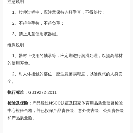
注意说明
1、拉伸过程中，应注意保持连杆垂直，不得斜拉；
2、不得单手拉，不得负重；
3、禁止儿童使用该器械。
维保说明
1、器材上使用的轴承等，应定期进行润滑处理，以提高器材
的使用寿命。
2、对人体接触的部位，应注意磨损程度，以确保您的人身安
全。
执行标准
：GB19272-2011
检验及保险
：产品经过NSCC认证及国家体育用品质量监督检验
中心检验合格，并已投保产品责任险、意外伤害险、公众责任险
和产品质量险。