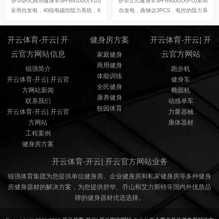
舒华卧式商用健身车SH-B9100U(V10)
舒华立式健身车SH-6500U(X5-U)采用
采用自发电，40段电磁控阻力系统，9.
自发电，曲轴达3PCS，电控的阻力系
3kg飞轮重量。
统，设有24段阻力等级，拥有7.5kg的
磁控轮。
开云体育-开云| 开
健身房方案
开云体育-开云| 开
云官方网站信息
云官方网站
家庭健身
商用健身
锐强简介
跑步机
体能训练
开云体育-开云| 开云官
健身车
全民健身
方网站新闻
椭圆机
康养健身
联系我们
动感单车
校园体育
开云体育-开云| 开云官
力量器械
方网站
康体器材
工程案例
健身房方案
开云体育-开云| 开云官方网站业务
锐强体育集团为您提供单位健身房、企业健身房和私家健身房等多种健身
房健身器材的解决方案，为您提供舒华、乔山和艾力斯特等国内外优质品
牌的健身器材优选选择。