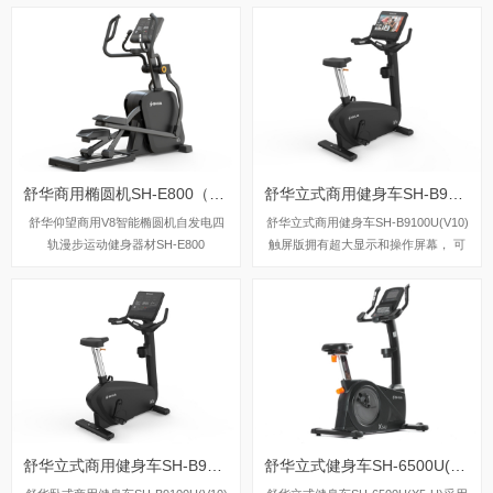
带及增加心率控速(HRC)程序模块、接
大使用者体重为180kg，踏步跨距可达
触式心率感应测量心跳等数据，跑步面
508mm，适用于大多数人，现在锐强
积达580×1570mm，可承受180kg的使
体育旗舰店都有这一款椭圆机，欢迎前
用者使用。
来体验试机。
舒华商用椭圆机SH-E800（V8）
舒华立式商用健身车SH-B9100U(V10)触屏版
舒华仰望商用V8智能椭圆机自发电四
舒华立式商用健身车SH-B9100U(V10)
轨漫步运动健身器材SH-E800
触屏版拥有超大显示和操作屏幕， 可
以任意设置阻力、时间和距离等参数，
还可以即时显示心跳和转速等数据，同
时，SH-B9100U提供多项科学运动处
方，更轻松掌握运动节奏。
舒华立式商用健身车SH-B9100U(V10)LED版
舒华立式健身车SH-6500U(X5-U)