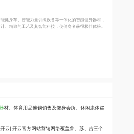
智能健身车、智能力量训练设备等一体化的智能健身器材，
设计、精致的工艺及其智能科技，使健身者获得极佳体验。
器
材、体育用品连锁销售及健身会所、休闲康体咨
云| 开云官方网站营销网络覆盖鲁、苏、吉三个