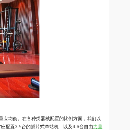
量应均衡。在各种类器械配置的比例方面，我们以
材应配置3-5台的插片式单站机，以及4-6台自由
力量