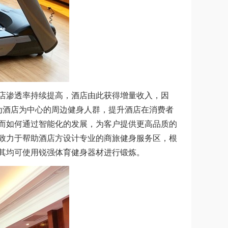
店渗透率持续提高，酒店由此获得增量收入，因
为酒店为中心的周边健身人群，提升酒店在消费者
而如何通过智能化的发展，为客户提供更高品质的
致力于帮助酒店方设计专业的商旅健身服务区，根
其均可使用锐强体育健身器材进行锻炼。