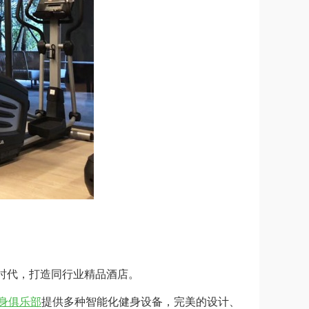
时代，打造同行业精品酒店。
身俱乐部
提供多种智能化健身设备，完美的设计、