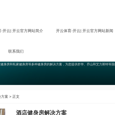
-开云| 开云官方网站简介
开云体育-开云| 开云官方网站新闻
联系我们
健身房解决方案
业健身房和私家健身房等多种健身房的解决方案，为您提供舒华、乔山和艾力斯特等国
决方案
> 正文
酒店健身房解决方案