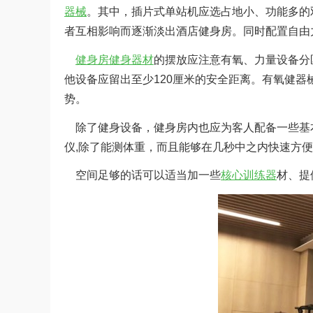
器械
。其中，插片式单站机应选占地小、功能多的
者互相影响而逐渐淡出酒店健身房。同时配置自由
健身房健身器材
的摆放应注意有氧、力量设备分
他设备应留出至少120厘米的安全距离。有氧健
势。
除了健身设备，健身房内也应为客人配备一些基
仪,除了能测体重，而且能够在几秒中之内快速方
空间足够的话可以适当加一些
核心训练器
材、提