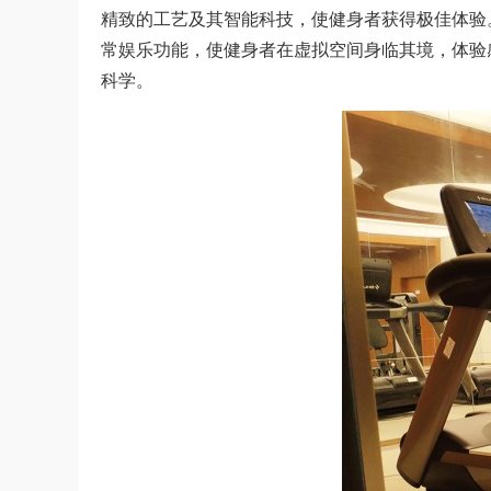
精致的工艺及其智能科技，使健身者获得极佳体验
常娱乐功能，使健身者在虚拟空间身临其境，体验
科学。