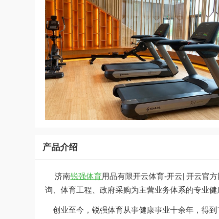
产品介绍
济南
锐强体育
用品有限开云体育-开云| 开云官
询、体育工程、政府采购为主营业务体系的专业健康
创业至今，锐强体育从事健康事业十余年，得到了