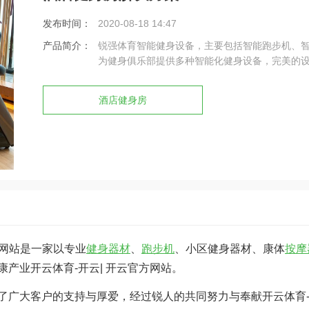
发布时间：
2020-08-18 14:47
产品简介：
锐强体育智能健身设备，主要包括智能跑步机、
为健身俱乐部提供多种智能化健身设备，完美的
酒店健身房
方网站是一家以专业
健身器材
、
跑步机
、小区健身器材、康体
按摩
产业开云体育-开云| 开云官方网站。
广大客户的支持与厚爱，经过锐人的共同努力与奉献开云体育-开