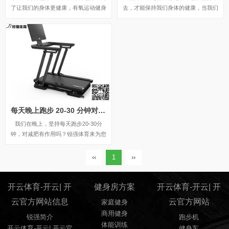
了让我们的身体更健康，有氧运动健身
去，才能保持我们身体的健康，当我们
器材（跑步机、椭圆机等）和力量健身
提高了身体素质，提高了我们身体的基
器材（大飞鸟，龙门架等等）都是必不
础代谢，这样即便我们躺在沙发上，一
可少的。来我们锐强体育省体旗舰店
动也不动，也会消耗大量的热量，怎么
吧，我们各类器械都有，都可以免费试
吃也不会胖。所以，迈开腿去体育场地
用，甚至可以根据您留出的空间，免费
上肆意奔跑吧，或者在家买一台跑步
出具器材规划设计图。
机，全家进行锻炼，假如条件允许，配
备一个健身房，锐强体育就能做为您和
您的家人做一个私家健身房，祝您的身
体越来越健康，也越来越瘦。
每天晚上跑步 20-30 分钟对减肥有作用吗?
我们在晚上，坚持每天跑步20-30分
钟，对减肥有作用吗？锐强体育来为您
专业解答一下：我们都知道，跑步是最
方便的有氧运动，腿只要运动起来，就
‹‹
1
››
是跑步了，其他有氧运动，例如游泳，
这个最减脂，但是，需要配一个游泳
开云体育-开云| 开
池。言归正传，一个人的脂肪含量高要
健身房方案
开云体育-开云| 开
从两个方面来分析，才是真正有效的：
云官方网站信息
云官方网站
家庭健身
饮食和消耗。
商用健身
锐强简介
跑步机
体能训练
开云体育-开云| 开云官
健身车