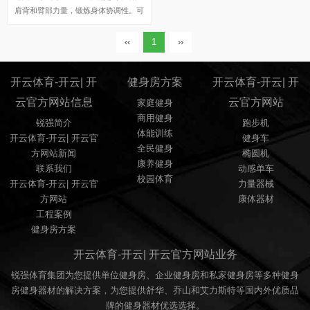
肩背和臂部力量，锻炼身体协调性。可
以做引体向上和悬垂前摆下，需要特别
注意的是锻炼时双手紧圆杆，建造在安
‹‹
1
››
全地面上，儿童使用时应有成年人保
护。
开云体育-开云| 开
健身房方案
开云体育-开云| 开
云官方网站信息
云官方网站
家庭健身
商用健身
锐强简介
跑步机
体能训练
开云体育-开云| 开云官
健身车
全民健身
方网站新闻
椭圆机
康养健身
联系我们
动感单车
校园体育
开云体育-开云| 开云官
力量器械
方网站
康体器材
工程案例
健身房方案
开云体育-开云| 开云官方网站业务
锐强体育集团为您提供单位健身房、企业健身房和私家健身房等多种健身
房健身器材的解决方案，为您提供舒华、乔山和艾力斯特等国内外优质品
牌的健身器材优选选择。